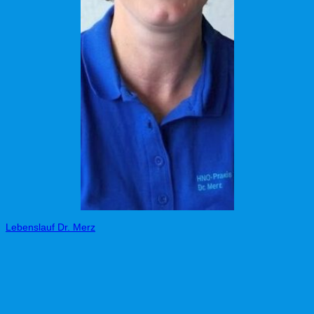
Lebenslauf Dr. Merz