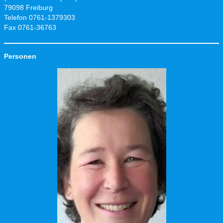
79098 Freiburg
Telefon 0761-1379303
Fax 0761-36763
Personen